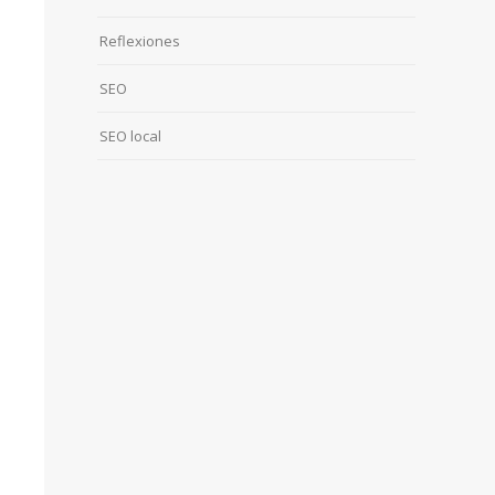
Reflexiones
SEO
SEO local