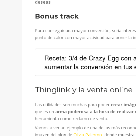
deseas
.
Bonus track
Para conseguir una mayor conversión, sería intere
punto de calor con mayor actividad para poner la i
Receta: 3/4 de Crazy Egg con a
aumentar la conversión en tus 
Thinglink y la venta online
Las utilidades son muchas para poder
crear imáge
que es un
arma poderosa a la hora de realizar
herramienta como reclamo de venta.
Vamos a ver un ejemplo de una de las más recono
imagen del blog de
Olivia Palermo
, donde muestra