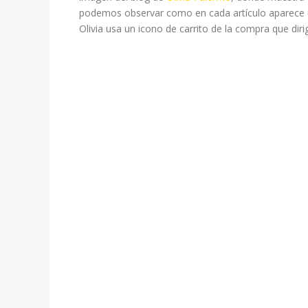
podemos observar como en cada artículo aparece un
Olivia usa un icono de carrito de la compra que dir