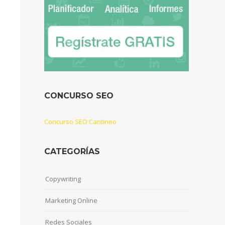
CONCURSO SEO
Concurso SEO Cantineo
CATEGORÍAS
Copywriting
Marketing Online
Redes Sociales