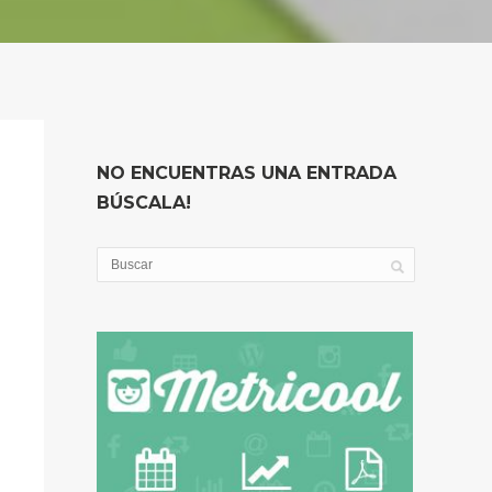
NO ENCUENTRAS UNA ENTRADA
BÚSCALA!