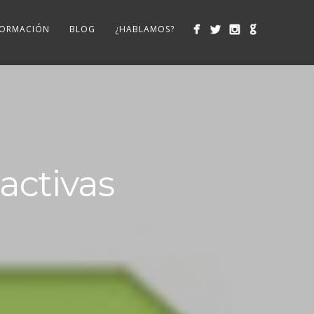
ORMACIÓN
BLOG
¿HABLAMOS?
activas