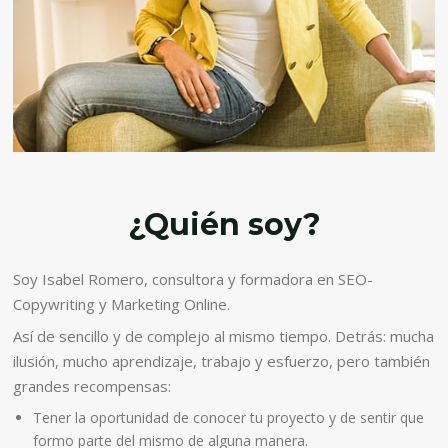
¿Quién soy?
Soy Isabel Romero, consultora y formadora en SEO-
Copywriting y Marketing Online.
Así de sencillo y de complejo al mismo tiempo. Detrás: mucha
ilusión, mucho aprendizaje, trabajo y esfuerzo, pero también
grandes recompensas:
Tener la oportunidad de conocer tu proyecto y de sentir que
formo parte del mismo de alguna manera.