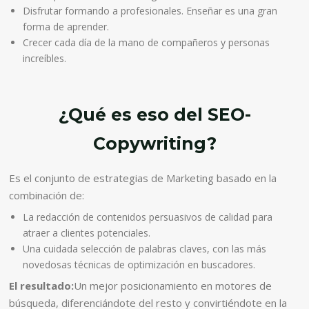
Disfrutar formando a profesionales. Enseñar es una gran
forma de aprender.
Crecer cada día de la mano de compañeros y personas
increíbles.
¿Qué es eso del SEO-
Copywriting?
Es el conjunto de estrategias de Marketing basado en la
combinación de:
La redacción de contenidos persuasivos de calidad para
atraer a clientes potenciales.
Una cuidada selección de palabras claves, con las más
novedosas técnicas de optimización en buscadores.
El resultado:
Un mejor posicionamiento en motores de
búsqueda, diferenciándote del resto y convirtiéndote en la