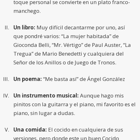
toque personal se convierte en un plato franco-
manchego.
Un libro:
Muy difícil decantarme por uno, así
que pondré varios: “La mujer habitada” de
Gioconda Belli, “Mr. Vértigo” de Paul Auster, “La
Tregua” de Mario Benedetti y cualquiera del
Señor de los Anillos o de Juego de Tronos.
Un poema:
“Me basta así” de Ángel González
Un instrumento musical:
Aunque hago mis
pinitos con la guitarra y el piano, mi favorito es el
piano, sin lugar a dudas.
Una comida:
El cocido en cualquiera de sus
versiones, pero donde este un buen Cocido