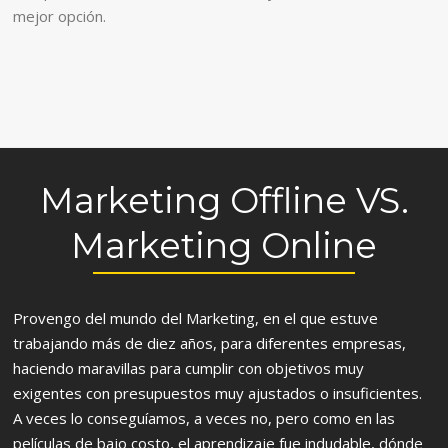
mejor opción.
Marketing Offline VS.
Marketing Online
Provengo del mundo del Marketing, en el que estuve
trabajando más de diez años, para diferentes empresas,
haciendo maravillas para cumplir con objetivos muy
exigentes con presupuestos muy ajustados o insuficientes.
A veces lo conseguíamos, a veces no, pero como en las
películas de bajo costo, el aprendizaje fue indudable, dónde