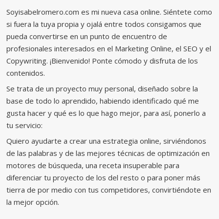
Soyisabelromero.com es mi nueva casa online. Siéntete como
si fuera la tuya propia y ojalá entre todos consigamos que
pueda convertirse en un punto de encuentro de
profesionales interesados en el Marketing Online, el SEO y el
Copywriting. ¡Bienvenido! Ponte cómodo y disfruta de los
contenidos.
Se trata de un proyecto muy personal, diseñado sobre la
base de todo lo aprendido, habiendo identificado qué me
gusta hacer y qué es lo que hago mejor, para así, ponerlo a
tu servicio:
Quiero ayudarte a crear una estrategia online, sirviéndonos
de las palabras y de las mejores técnicas de optimización en
motores de búsqueda, una receta insuperable para
diferenciar tu proyecto de los del resto o para poner más
tierra de por medio con tus competidores, convirtiéndote en
la mejor opción.