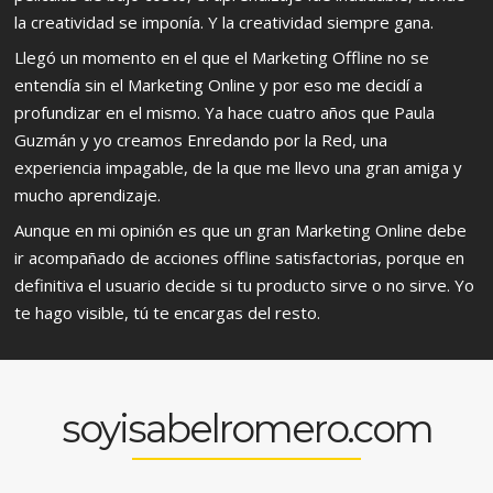
la creatividad se imponía. Y la creatividad siempre gana.
Llegó un momento en el que el Marketing Offline no se
entendía sin el Marketing Online y por eso me decidí a
profundizar en el mismo. Ya hace cuatro años que Paula
Guzmán y yo creamos Enredando por la Red, una
experiencia impagable, de la que me llevo una gran amiga y
mucho aprendizaje.
Aunque en mi opinión es que un gran Marketing Online debe
ir acompañado de acciones offline satisfactorias, porque en
definitiva el usuario decide si tu producto sirve o no sirve. Yo
te hago visible, tú te encargas del resto.
soyisabelromero.com