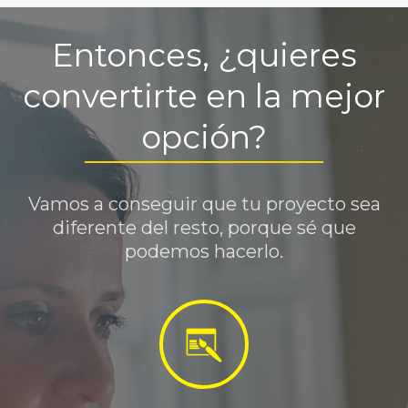
Entonces, ¿quieres
convertirte en la mejor
opción?
Vamos a conseguir que tu proyecto sea
diferente del resto, porque sé que
podemos hacerlo.