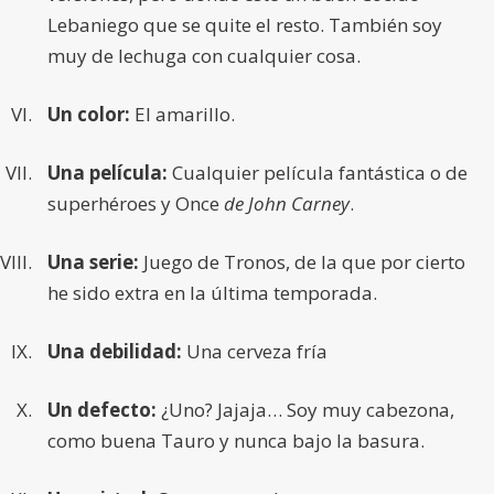
Lebaniego que se quite el resto. También soy
muy de lechuga con cualquier cosa.
Un color:
El amarillo.
Una película:
Cualquier película fantástica o de
superhéroes y Once
de John Carney
.
Una serie:
Juego de Tronos, de la que por cierto
he sido extra en la última temporada.
Una debilidad:
Una cerveza fría
Un defecto:
¿Uno? Jajaja… Soy muy cabezona,
como buena Tauro y nunca bajo la basura.