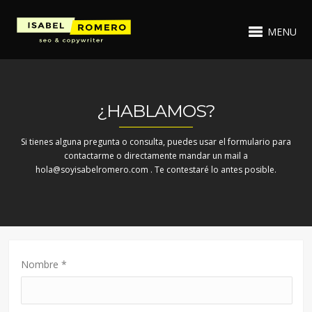
MENU
¿HABLAMOS?
Si tienes alguna pregunta o consulta, puedes usar el formulario para
contactarme o directamente mandar un mail a
hola@soyisabelromero.com . Te contestaré lo antes posible.
Nombre
*