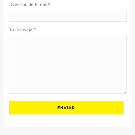
Dirección de E-mail
*
Tu mensaje
*
ENVIAR