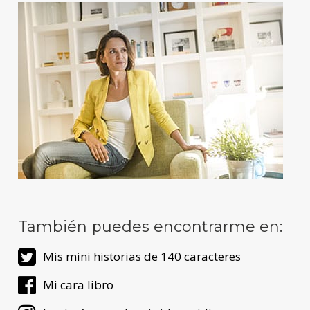
También puedes encontrarme en:
Mis mini historias de 140 caracteres
Mi cara libro