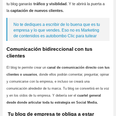
tu blog ganarás
tráfico y visiblidad
. Y te abrirá la puerta a
la
captación de nuevos clientes.
No te dediques a escribir de lo buena que es tu
empresa y lo que vendes. Eso no es Marketing
de contenidos es autobombo
Clic para tuitear
Comunicación bidireccional con tus
clientes
El blog te permite crear un
canal de comunicación directo con tus
clientes o usuarios
, donde ellos podrán comentar, preguntar, opinar
y comunicarse con la empresa, e incluso se creará una
comunicación alrededor de tu marca. Tu blog se convertirá en la voz
y en los oídos de tu empresa. Y debería ser el
cuartel general
desde donde articular toda tu estrategia en Social Media.
Tu blog de empresa te obliga a estar