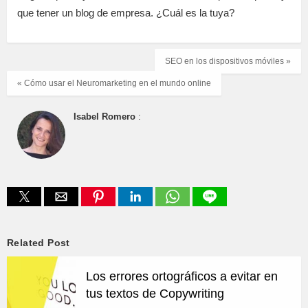
que tener un blog de empresa. ¿Cuál es la tuya?
SEO en los dispositivos móviles »
« Cómo usar el Neuromarketing en el mundo online
Isabel Romero
:
Related Post
Los errores ortográficos a evitar en
tus textos de Copywriting