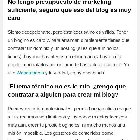
No tengo presupuesto de marketing
suficiente, seguro que eso del blog es muy
caro
Siento decepcionarte, pero esta excusa no es válida. Tener
un blog no es caro y, para arrancar, simplemente tienes que
contratar un dominio y un hosting (si es que aún no los
tienes); hay muchas ofertas en el mercado y hoy en día
puedes contratarlos por un importe bastante económico. Yo
uso
Webempresa
y la verdad, estoy encantada.
El tema técnico no es lo mío, ¿tengo que
contratar a alguien para crear mi blog?
Puedes recurrir a profesionales, pero la buena noticia es que
si tus recursos son limitados y tus conocimientos técnicos
más aún, crear tu propio blog no es ni mucho menos una
misión imposible. Los gestores de contenidos como