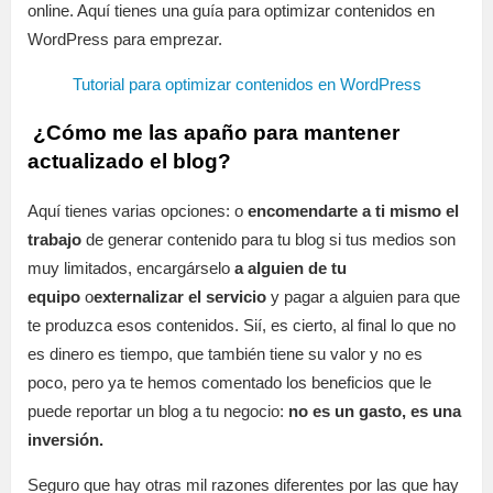
online. Aquí tienes una guía para optimizar contenidos en
WordPress para emprezar.
Tutorial para optimizar contenidos en WordPress
¿Cómo me las apaño para mantener
actualizado el blog?
Aquí tienes varias opciones: o
encomendarte a ti mismo el
trabajo
de generar contenido para tu blog si tus medios son
muy limitados, encargárselo
a alguien de tu
equipo
o
externalizar el servicio
y pagar a alguien para que
te produzca esos contenidos. Sií, es cierto, al final lo que no
es dinero es tiempo, que también tiene su valor y no es
poco, pero ya te hemos comentado los beneficios que le
puede reportar un blog a tu negocio:
no es un gasto, es una
inversión.
Seguro que hay otras mil razones diferentes por las que hay