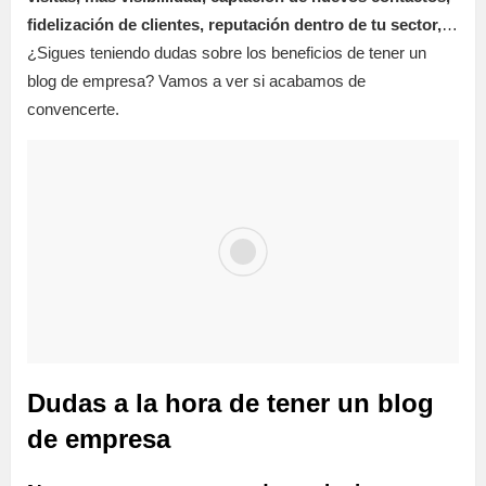
fidelización de clientes, reputación dentro de tu sector,
…
¿Sigues teniendo dudas sobre los beneficios de tener un
blog de empresa? Vamos a ver si acabamos de
convencerte.
Dudas a la hora de tener un blog
de empresa