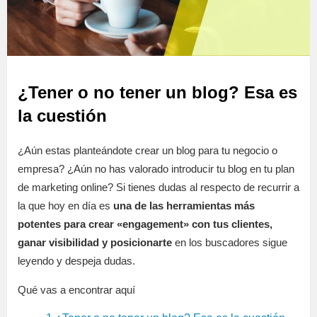
¿Tener o no tener un blog? Esa es
la cuestión
¿Aún estas planteándote crear un blog para tu negocio o
empresa? ¿Aún no has valorado introducir tu blog en tu plan
de marketing online? Si tienes dudas al respecto de recurrir a
la que hoy en día es
una de las herramientas más
potentes para crear «engagement» con tus clientes,
ganar visibilidad y posicionarte
en los buscadores sigue
leyendo y despeja dudas.
Qué vas a encontrar aquí