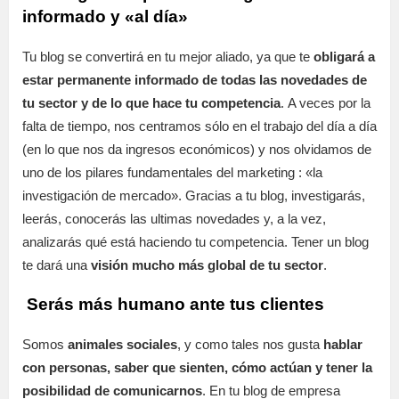
informado y «al día»
Tu blog se convertirá en tu mejor aliado, ya que te
obligará a
estar permanente informado de todas las novedades de
tu sector y de lo que hace tu competencia
. A veces por la
falta de tiempo, nos centramos sólo en el trabajo del día a día
(en lo que nos da ingresos económicos) y nos olvidamos de
uno de los pilares fundamentales del marketing : «la
investigación de mercado». Gracias a tu blog, investigarás,
leerás, conocerás las ultimas novedades y, a la vez,
analizarás qué está haciendo tu competencia. Tener un blog
te dará una
visión mucho más global de tu sector
.
Serás más humano ante tus clientes
Somos
animales sociales
, y como tales nos gusta
hablar
con personas, saber que sienten, cómo actúan y tener la
posibilidad de comunicarnos
. En tu blog de empresa