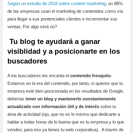
Según un estudio de 2016 sobre content marketing
, un 88%
de las empresas usan el marketing de contenidos como vía
para llegar a sus pontenciales clientes e incrementar sus
ventas. Por algo será no?
Tu blog te ayudará a ganar
visiblidad y a posicionarte en los
buscadores
A los buscadores les encanta el
contenido fresquito
.
Estamos en la era del contenido, por tanto, si quieres que tu
empresa esté bien posicionada en los resultados de Google,
deberías
tener un blog y mantenerlo constantemente
actualizado con información útil y de interés
sobre tu
área de actividad (ojo, que no es lo mismo que dedicarte a
hablar a todas horas de lo buena que es tu empresa y lo que
vendes; para eso ya tienes tu web corporativa). A través de